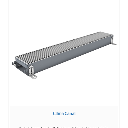
Clima Canal