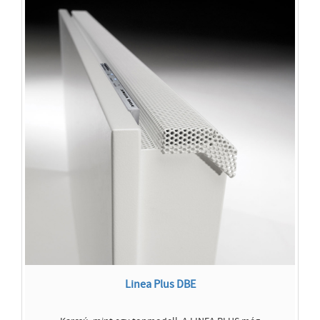
Linea Plus DBE