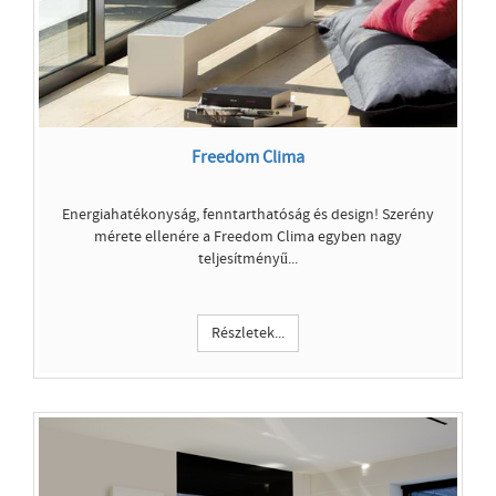
Freedom Clima
Energiahatékonyság, fenntarthatóság és design! Szerény
mérete ellenére a Freedom Clima egyben nagy
teljesítményű...
Részletek...