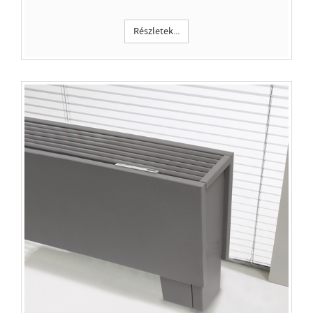
Részletek...